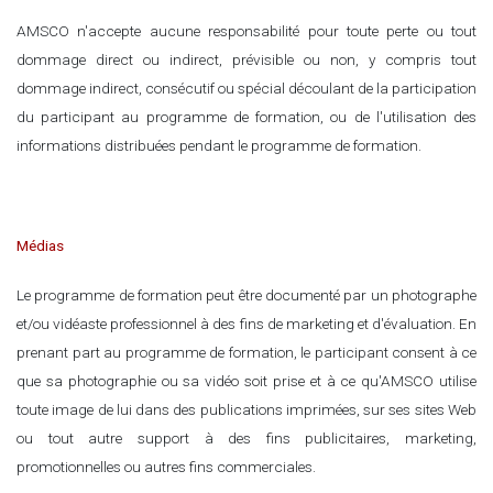
AMSCO n'accepte aucune responsabilité pour toute perte ou tout
dommage direct ou indirect, prévisible ou non, y compris tout
dommage indirect, consécutif ou spécial découlant de la participation
du participant au programme de formation, ou de l'utilisation des
informations distribuées pendant le programme de formation.
Médias
Le programme de formation peut être documenté par un photographe
et/ou vidéaste professionnel à des fins de marketing et d'évaluation. En
prenant part au programme de formation, le participant consent à ce
que sa photographie ou sa vidéo soit prise et à ce qu'AMSCO utilise
toute image de lui dans des publications imprimées, sur ses sites Web
ou tout autre support à des fins publicitaires, marketing,
promotionnelles ou autres fins commerciales.