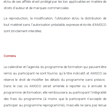
et/ou de ses affiliés et est protégé par les lois applicables en matière de
droits d'auteur et de marques commerciales.
La reproduction, la modification, l'utilisation et/ou la distribution de
tout matériel sans l'aut​orisation préalable, expresse et écrite d'AMSCO
sont strictement interdites.
Contenu
Le calendrier et l'agenda du programme de formation qui peuvent être
remis au participant ne sont fournis qu'à titre indicatif, et AMSCO se
réserve le droit de modifier les détails du programme sans préavis.
Dans le cas où AMSCO serait amenée à reporter ou à annuler le
programme de formation, elle remboursera au participant l'intégralité
des frais du programme (à moins que le participant n'accepte de
participer au programme reprogrammé), mais elle ne sera pas tenue