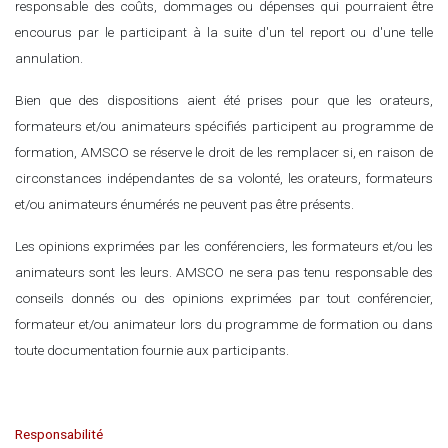
responsable des coûts, dommages ou dépenses qui pourraient être
encourus par le participant à la suite d'un tel report ou d'une telle
annulation.
Bien que des dispositions aient été prises pour que les orateurs,
formateurs et/ou animateurs spécifiés participent au programme de
formation, AMSCO se réserve le droit de les remplacer si, en raison de
circonstances indépendantes de sa volonté, les orateurs, formateurs
et/ou animateurs énumérés ne peuvent pas être présents.
Les opinions exprimées par les conférenciers, les formateurs et/ou les
animateurs sont les leurs. AMSCO ne sera pas tenu responsable des
conseils donnés ou des opinions exprimées par tout conférencier,
formateur et/ou animateur lors du programme de formation ou dans
toute documentation fournie aux participants.
Responsabilité