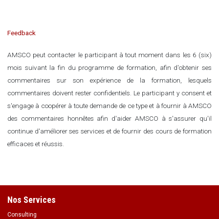
Feedback
AMSCO peut contacter le participant à tout moment dans les 6 (six)
mois suivant la fin du programme de formation, afin d'obtenir ses
commentaires sur son expérience de la formation, lesquels
commentaires doivent rester confidentiels. Le participant y consent et
s'engage à coopérer à toute demande de ce type et à fournir à AMSCO
des commentaires honnêtes afin d'aider AMSCO à s'assurer qu'il
continue d'améliorer ses services et de fournir des cours de formation
efficaces et réussis.
Nos Services
Consulting