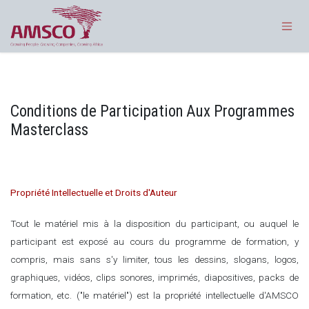
Se rendre au contenu
Conditions de Participation Aux Programmes
Masterclass
Propriété Intellectuelle et Droits d'Auteur
Tout le matériel mis à la disposition du participant, ou auquel le
participant est exposé au cours du programme de formation, y
compris, mais sans s'y limiter, tous les dessins, slogans, logos,
graphiques, vidéos, clips sonores, imprimés, diapositives, packs de
formation, etc. ("le matériel") est la propriété intellectuelle d'AMSCO